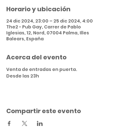
Horario y ubicación
24 dic 2024, 23:00 – 25 dic 2024, 4:00
The2 - Pub Gay, Carrer de Pablo
Iglesias, 12, Nord, 07004 Palma, Illes
Balears, España
Acerca del evento
Venta de entradas en puerta.
Desde las 23h
Compartir este evento