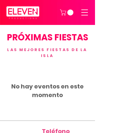
PRÓXIMAS FIESTAS
LAS MEJORES FIESTAS DE LA
ISLA
No hay eventos en este
momento
Teléfono